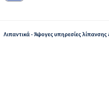
Λιπαντικά - Άψογες υπηρεσίες λίπανσης