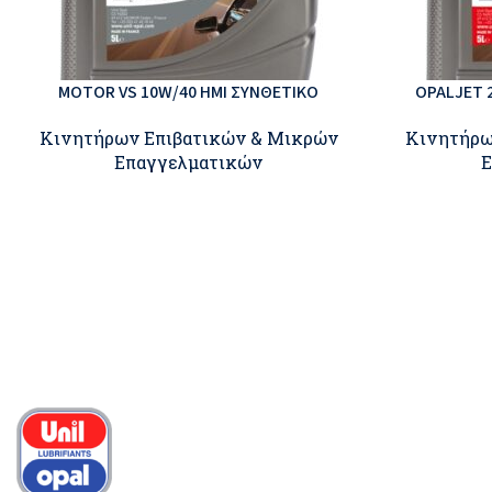
MOTOR VS 10W/40 ΗΜΙ ΣΥΝΘΕΤΙΚΟ
OPALJET 
Κινητήρων Επιβατικών & Μικρών
Κινητήρω
Επαγγελματικών
Ε