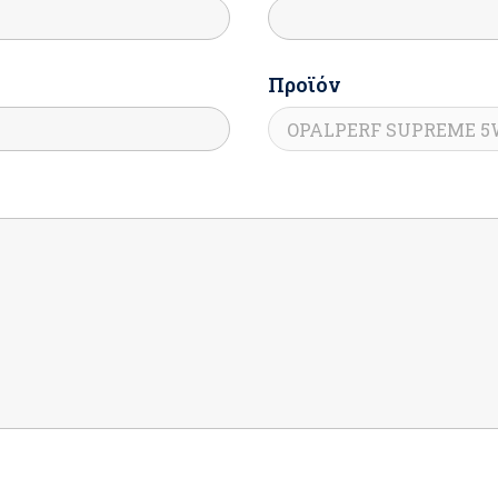
Προϊόν