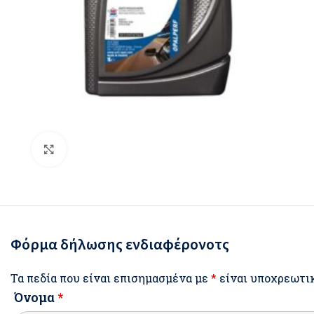
Click to enlarge
Φόρμα δήλωσης ενδιαφέρονοτς
Τα πεδία που είναι επισημασμένα με
*
είναι υποχρεωτι
Όνομα
*