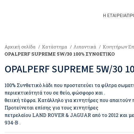
Η ΕΤΑΙΡΕΊΑ
ΠΡ
Αρχική σελίδα
Κατάστημα
Λιπαντικά
Κινητήρων Επ
OPALPERF SUPREME 5W/30 100% ΣΥΝΘΕΤΙΚΟ
OPALPERF SUPREME 5W/30 1
100% Συνθετικό λάδι που προστατεύει τα φίλτρα σωματ
περιεκτικότητά του σε θείο, φώσφορο και .
θειική τέφρα. Κατάλληλο για κινητήρες που απαιτού
Προτείνεται επίσης για τους κινητήρες
πετρελαίου LAND ROVER & JAGUAR από το 2012 και μ
934-B .