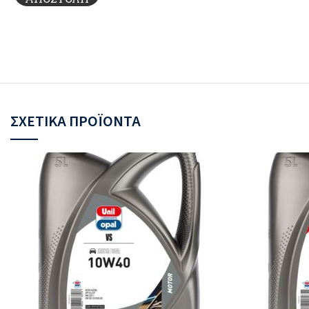
ΣΧΕΤΙΚΆ ΠΡΟΪΌΝΤΑ