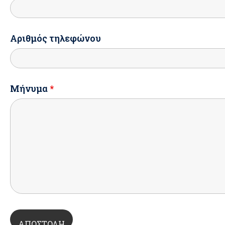
Αριθμός τηλεφώνου
Μήνυμα
*