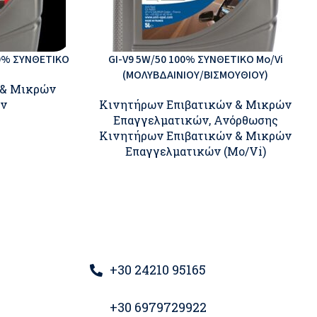
00% ΣΥΝΘΕΤΙΚΟ
GI-V9 5W/50 100% ΣΥΝΘΕΤΙΚΟ Mo/Vi
(ΜΟΛΥΒΔΑΙΝΙΟΥ/ΒΙΣΜΟΥΘΙΟΥ)
 & Μικρών
ών
Κινητήρων Επιβατικών & Μικρών
Επαγγελματικών
,
Ανόρθωσης
Κινητήρων Επιβατικών & Μικρών
Επαγγελματικών (Mo/Vi)
+30 24210 95165
+30 6979729922