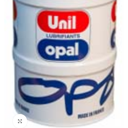
Click to enlarge