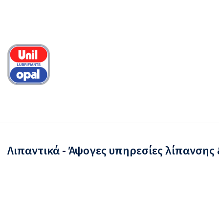
Λιπαντικά - Άψογες υπηρεσίες λίπανσης