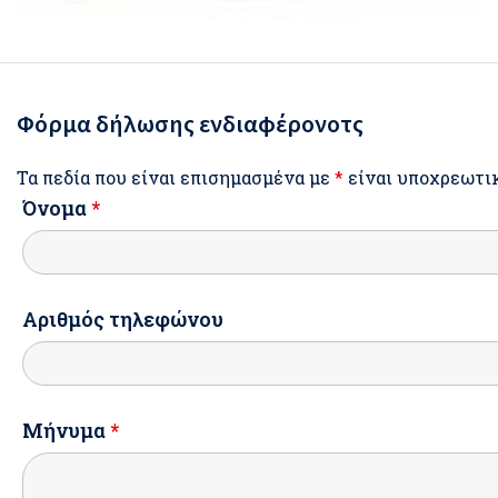
Φόρμα δήλωσης ενδιαφέρονοτς
Τα πεδία που είναι επισημασμένα με
*
είναι υποχρεωτι
Όνομα
*
Αριθμός τηλεφώνου
Μήνυμα
*