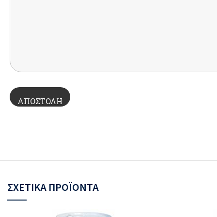
ΣΧΕΤΙΚΆ ΠΡΟΪΌΝΤΑ