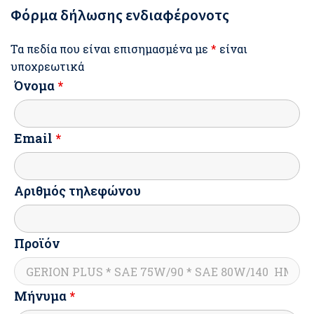
Φόρμα δήλωσης ενδιαφέρονοτς
Τα πεδία που είναι επισημασμένα με
*
είναι
υποχρεωτικά
Όνομα
*
Email
*
Αριθμός τηλεφώνου
Προϊόν
Μήνυμα
*