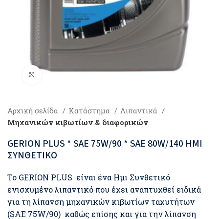
Click to enlarge
Αρχική σελίδα
Κατάστημα
Λιπαντικά
Μηχανικών κιβωτίων & διαφορικών
GERION PLUS * SAE 75W/90 * SAE 80W/140 ΗΜΙ
ΣΥΝΘΕΤΙΚΟ
Το GERION PLUS είναι ένα Ημι Συνθετικό
ενισχυμένο λιπαντικό που έχει αναπτυχθεί ειδικά
για τη λίπανση μηχανικών κιβωτίων ταχυτήτων
(SAE 75W/90) καθώς επίσης και για την λίπανση