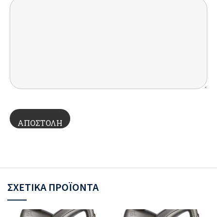
ΣΧΕΤΙΚΆ ΠΡΟΪΌΝΤΑ