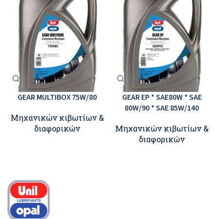
GEAR MULTIBOX 75W/80
GEAR EP * SAE80W * SAE
80W/90 * SAE 85W/140
Μηχανικών κιβωτίων &
διαφορικών
Μηχανικών κιβωτίων &
διαφορικών