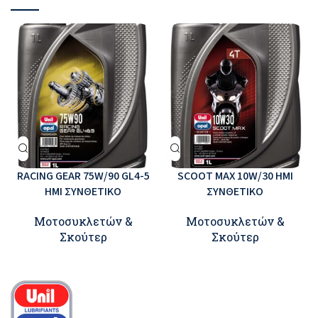
RACING GEAR 75W/90 GL4-5
SCOOT MAX 10W/30 ΗΜΙ
ΗΜΙ ΣΥΝΘΕΤΙΚΟ
ΣΥΝΘΕΤΙΚΟ
Μοτοσυκλετών &
Μοτοσυκλετών &
Σκούτερ
Σκούτερ