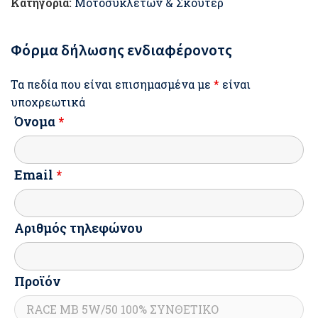
Κατηγορία:
Μοτοσυκλετών & Σκούτερ
Φόρμα δήλωσης ενδιαφέρονοτς
Τα πεδία που είναι επισημασμένα με
*
είναι
υποχρεωτικά
Όνομα
*
Email
*
Αριθμός τηλεφώνου
Προϊόν