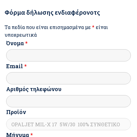
Φόρμα δήλωσης ενδιαφέρονοτς
Τα πεδία που είναι επισημασμένα με
*
είναι
υποχρεωτικά
Όνομα
*
Email
*
Αριθμός τηλεφώνου
Προϊόν
Μήνυμα
*