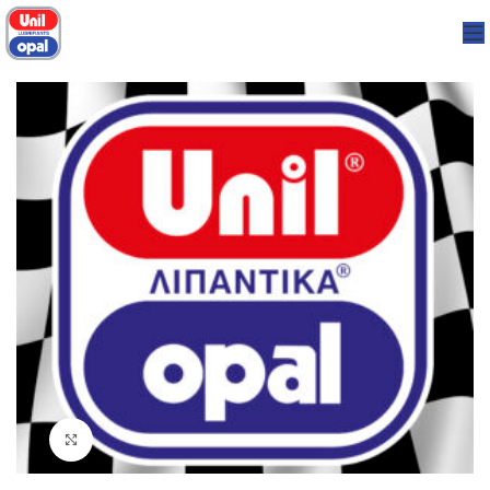
Click to enlarge