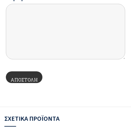
ΣΧΕΤΙΚΆ ΠΡΟΪΌΝΤΑ