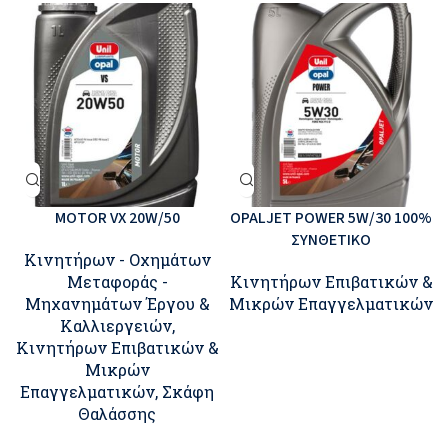
MOTOR VX 20W/50
OPALJET POWER 5W/30 100%
ΣΥΝΘΕΤΙΚΟ
Κινητήρων - Οχημάτων
Μεταφοράς -
Κινητήρων Επιβατικών &
Μηχανημάτων Έργου &
Μικρών Επαγγελματικών
Καλλιεργειών
,
Κινητήρων Επιβατικών &
Μικρών
Επαγγελματικών
,
Σκάφη
Θαλάσσης