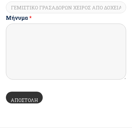
Μήνυμα
*