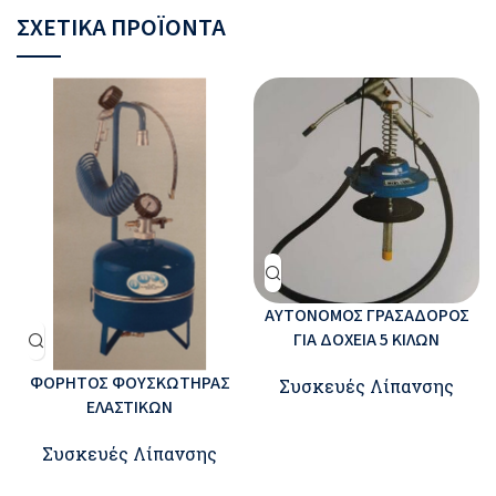
ΣΧΕΤΙΚΆ ΠΡΟΪΌΝΤΑ
ΑΥΤΟΝΟΜΟΣ ΓΡΑΣΑΔΟΡΟΣ
ΓΙΑ ΔΟΧΕΙΑ 5 ΚΙΛΩΝ
ΦΟΡΗΤΟΣ ΦΟΥΣΚΩΤΗΡΑΣ
Συσκευές Λίπανσης
ΕΛΑΣΤΙΚΩΝ
Συσκευές Λίπανσης