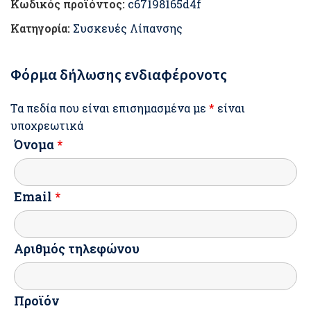
Κωδικός προϊόντος:
c67198165d4f
Κατηγορία:
Συσκευές Λίπανσης
Φόρμα δήλωσης ενδιαφέρονοτς
Τα πεδία που είναι επισημασμένα με
*
είναι
υποχρεωτικά
Όνομα
*
Email
*
Αριθμός τηλεφώνου
Προϊόν