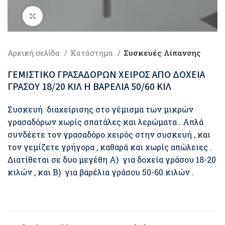
Click to enlarge
Αρχική σελίδα
Κατάστημα
Συσκευές Λίπανσης
ΓΕΜΙΣΤΙΚΟ ΓΡΑΣΑΔΟΡΩΝ ΧΕΙΡΟΣ ΑΠΟ ΔΟΧΕΙΑ
ΓΡΑΣΟΥ 18/20 ΚΙΛ Η ΒΑΡΕΛΙΑ 50/60 ΚΙΛ
Συσκευή διαχείρισης στο γέμισμα των μικρών
γρασαδόρων χωρίς σπατάλες και λερώματα . Απλά
συνδέετε τον γρασαδόρο χειρός στην συσκευή , και
τον γεμίζετε γρήγορα , καθαρά και χωρίς απώλειες .
Διατίθεται σε δυο μεγέθη A) για δοχεία γράσου 18-20
κιλών , και Β) για βαρέλια γράσου 50-60 κιλών .