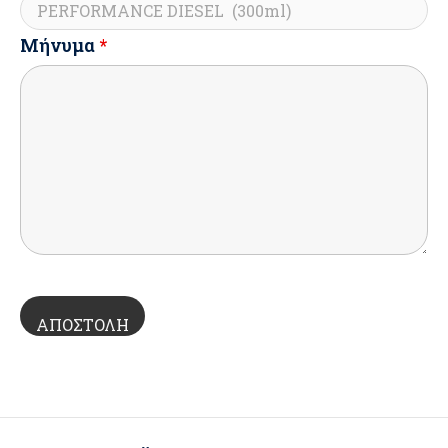
Μήνυμα
*