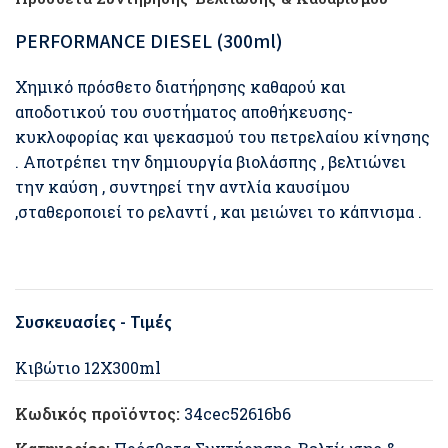
PERFORMANCE DIESEL (300ml)
Χημικό πρόσθετο διατήρησης καθαρού και
αποδοτικού του συστήματος αποθήκευσης-
κυκλοφορίας και ψεκασμού του πετρελαίου κίνησης
. Αποτρέπει την δημιουργία βιολάσπης , βελτιώνει
την καύση , συντηρεί την αντλία καυσίμου
,σταθεροποιεί το ρελαντί , και μειώνει το κάπνισμα .
Συσκευασίες - Τιμές
Κιβώτιο 12Χ300ml
Κωδικός προϊόντος:
34cec52616b6