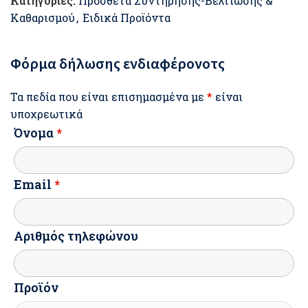
Κατηγορίες:
Πρόσθετα Συντήρησης-Βελτίωσης &
Καθαρισμού
,
Ειδικά Προϊόντα
Φόρμα δήλωσης ενδιαφέρονοτς
Τα πεδία που είναι επισημασμένα με
*
είναι
υποχρεωτικά
Όνομα
*
Email
*
Αριθμός τηλεφώνου
Προϊόν