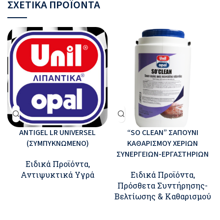
ΣΧΕΤΙΚΆ ΠΡΟΪΌΝΤΑ
ANTIGEL LR UNIVERSEL
“SO CLEAN” ΣΑΠΟΥΝΙ
(ΣΥΜΠΥΚΝΩΜΕΝΟ)
ΚΑΘΑΡΙΣΜΟΥ ΧΕΡΙΩΝ
ΣΥΝΕΡΓΕΙΩΝ-ΕΡΓΑΣΤΗΡΙΩΝ
Ειδικά Προϊόντα
,
Αντιψυκτικά Υγρά
Ειδικά Προϊόντα
,
Πρόσθετα Συντήρησης-
Βελτίωσης & Καθαρισμού