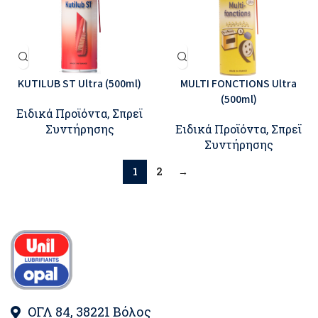
KUTILUB ST Ultra (500ml)
MULTI FONCTIONS Ultra
(500ml)
Ειδικά Προϊόντα
,
Σπρεϊ
Συντήρησης
Ειδικά Προϊόντα
,
Σπρεϊ
Συντήρησης
1
2
→
ΟΓΛ 84, 38221 Βόλος