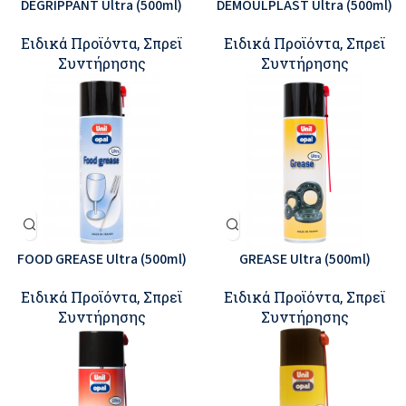
DEGRIPPANT Ultra (500ml)
DEMOULPLAST Ultra (500ml)
Ειδικά Προϊόντα
,
Σπρεϊ
Ειδικά Προϊόντα
,
Σπρεϊ
Συντήρησης
Συντήρησης
FOOD GREASE Ultra (500ml)
GREASE Ultra (500ml)
Ειδικά Προϊόντα
,
Σπρεϊ
Ειδικά Προϊόντα
,
Σπρεϊ
Συντήρησης
Συντήρησης