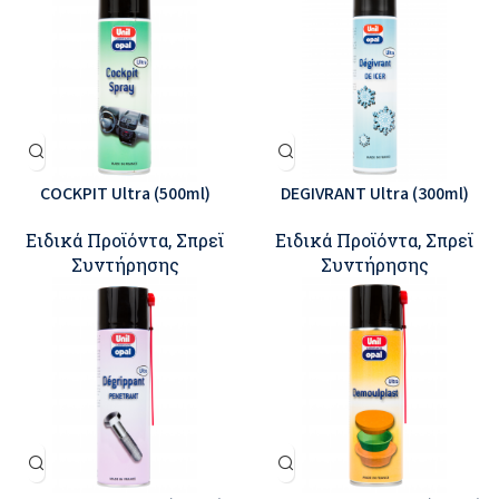
COCKPIT Ultra (500ml)
DEGIVRANT Ultra (300ml)
Ειδικά Προϊόντα
,
Σπρεϊ
Ειδικά Προϊόντα
,
Σπρεϊ
Συντήρησης
Συντήρησης