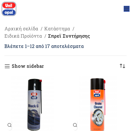
Αρχική σελίδα
Κατάστημα
Ειδικά Προϊόντα
Σπρεϊ Συντήρησης
Βλέπετε 1–12 από 17 αποτελέσματα
Show sidebar