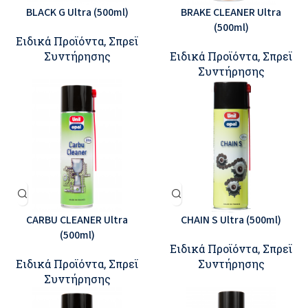
BLACK G Ultra (500ml)
BRAKE CLEANER Ultra
(500ml)
Ειδικά Προϊόντα
,
Σπρεϊ
Συντήρησης
Ειδικά Προϊόντα
,
Σπρεϊ
Συντήρησης
CARBU CLEANER Ultra
CHAIN S Ultra (500ml)
(500ml)
Ειδικά Προϊόντα
,
Σπρεϊ
Ειδικά Προϊόντα
,
Σπρεϊ
Συντήρησης
Συντήρησης