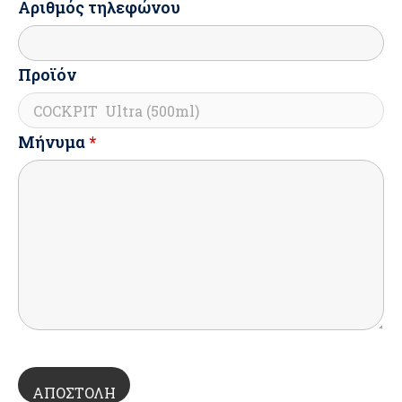
Αριθμός τηλεφώνου
Προϊόν
Μήνυμα
*