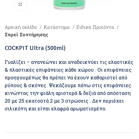
Click to enlarge
Αρχική σελίδα
Κατάστημα
Ειδικά Προϊόντα
Σπρεϊ Συντήρησης
COCKPIT Ultra (500ml)
Γυαλίζει – ανανεώνει και αναδεικνύει τις ελαστικές
& πλαστικές επιφάνειες κάθε χώρου . Οι επιφάνειες
προηγουμένως θα πρέπει να έχουν καθαριστεί από
ρύπους & σκόνες .Ψεκάζουμε πάνω στις επιφάνειες
κινώντας την φιάλη αριστερά & δεξιά από απόσταση
20 με 25 εκατοστά 2 με 3 στρώσεις . Δεν περιέχει
σιλικόνη και είναι ελαφρά αρωματισμένο.