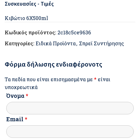
Συσκευασίες - Τιμές
Κιβώτιο 6Χ500ml
Κωδικός προϊόντος:
2c18c5ce9636
Κατηγορίες:
Ειδικά Προϊόντα
,
Σπρεϊ Συντήρησης
Φόρμα δήλωσης ενδιαφέρονοτς
Τα πεδία που είναι επισημασμένα με
*
είναι
υποχρεωτικά
Όνομα
*
Email
*