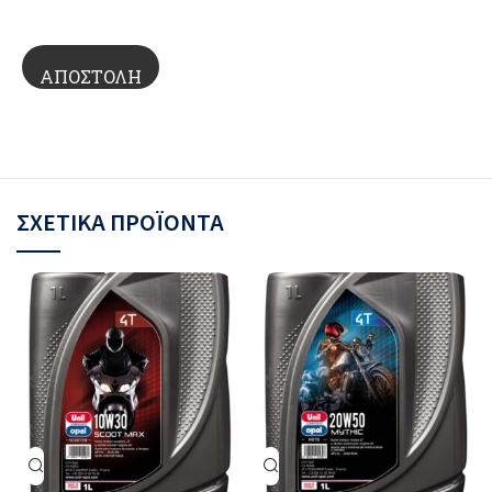
ΣΧΕΤΙΚΆ ΠΡΟΪΌΝΤΑ