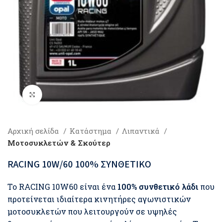
Click to enlarge
Αρχική σελίδα
Κατάστημα
Λιπαντικά
Μοτοσυκλετών & Σκούτερ
RACING 10W/60 100% ΣΥΝΘΕΤΙΚΟ
Το RACING 10W60 είναι ένα
100% συνθετικό λάδι
που
προτείνεται ιδιαίτερα κινητήρες αγωνιστικών
μοτοσυκλετών που λειτουργούν σε υψηλές