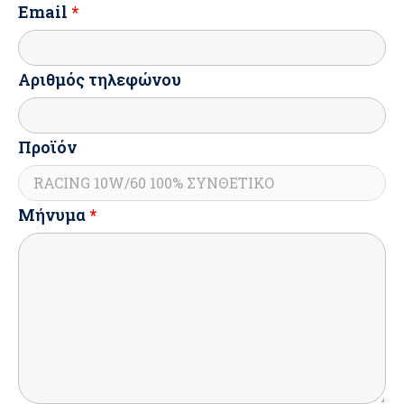
Email
*
Αριθμός τηλεφώνου
Προϊόν
Μήνυμα
*