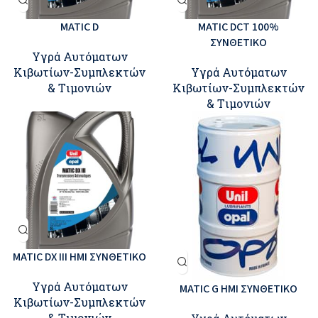
MATIC D
MATIC DCT 100%
ΣΥΝΘΕΤΙΚΟ
Υγρά Αυτόματων
Κιβωτίων-Συμπλεκτών
Υγρά Αυτόματων
& Tιμονιών
Κιβωτίων-Συμπλεκτών
& Tιμονιών
MATIC DX III ΗΜΙ ΣΥΝΘΕΤΙΚΟ
Υγρά Αυτόματων
MATIC G ΗΜΙ ΣΥΝΘΕΤΙΚΟ
Κιβωτίων-Συμπλεκτών
& Tιμονιών