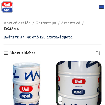
Αρχική σελίδα
Κατάστημα
Λιπαντικά
Σελίδα 4
Βλέπετε 37–48 από 120 αποτελέσματα
Show sidebar