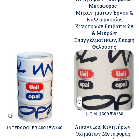
Μεταφοράς -
Μηχανημάτων Έργου &
Καλλιεργειών
,
Κινητήρων Επιβατικών
& Μικρών
Επαγγελματικών
,
Σκάφη
Θαλάσσης
L.C.M. 1600 5W/30
Λιπαντικά
,
Κινητήρων -
INTERCOOLER 400 15W/40
Οχημάτων Μεταφοράς -