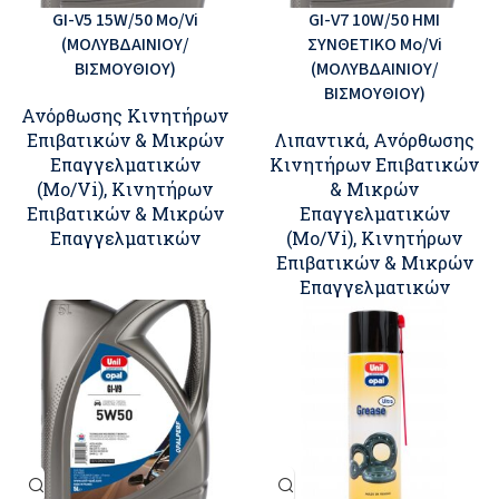
GI-V5 15W/50 Mo/Vi
GI-V7 10W/50 ΗΜΙ
(ΜΟΛΥΒΔΑΙΝΙΟΥ/
ΣΥΝΘΕΤΙΚΟ Mo/Vi
ΒΙΣΜΟΥΘΙΟΥ)
(ΜΟΛΥΒΔΑΙΝΙΟΥ/
ΒΙΣΜΟΥΘΙΟΥ)
Ανόρθωσης Κινητήρων
Επιβατικών & Μικρών
Λιπαντικά
,
Ανόρθωσης
Επαγγελματικών
Κινητήρων Επιβατικών
(Mo/Vi)
,
Κινητήρων
& Μικρών
Επιβατικών & Μικρών
Επαγγελματικών
Επαγγελματικών
(Mo/Vi)
,
Κινητήρων
Επιβατικών & Μικρών
Επαγγελματικών