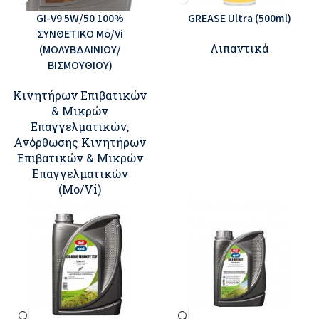
GI-V9 5W/50 100%
GREASE Ultra (500ml)
ΣΥΝΘΕΤΙΚΟ Mo/Vi
Λιπαντικά
(ΜΟΛΥΒΔΑΙΝΙΟΥ/
ΒΙΣΜΟΥΘΙΟΥ)
Κινητήρων Επιβατικών
& Μικρών
Επαγγελματικών
,
Ανόρθωσης Κινητήρων
Επιβατικών & Μικρών
Επαγγελματικών
(Mo/Vi)