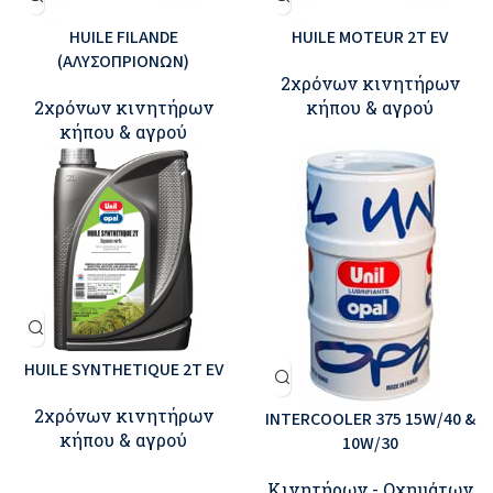
HUILE FILANDE
HUILE MOTEUR 2T EV
(ΑΛΥΣΟΠΡΙΟΝΩΝ)
2χρόνων κινητήρων
2χρόνων κινητήρων
κήπου & αγρού
κήπου & αγρού
HUILE SYNTHETIQUE 2T EV
2χρόνων κινητήρων
INTERCOOLER 375 15W/40 &
κήπου & αγρού
10W/30
Κινητήρων - Οχημάτων