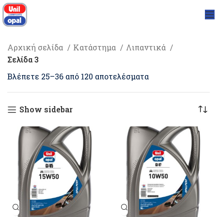
Αρχική σελίδα
Κατάστημα
Λιπαντικά
Σελίδα 3
Βλέπετε 25–36 από 120 αποτελέσματα
Show sidebar