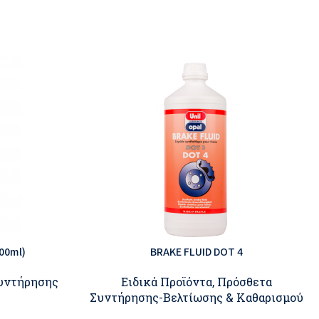
00ml)
BRAKE FLUID DOT 4
Συντήρησης
Ειδικά Προϊόντα
,
Πρόσθετα
Συντήρησης-Βελτίωσης & Καθαρισμού