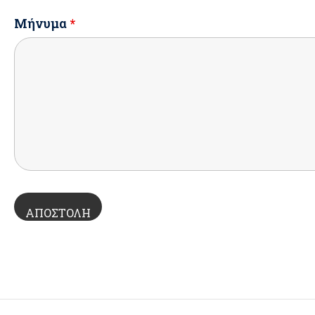
Μήνυμα
*