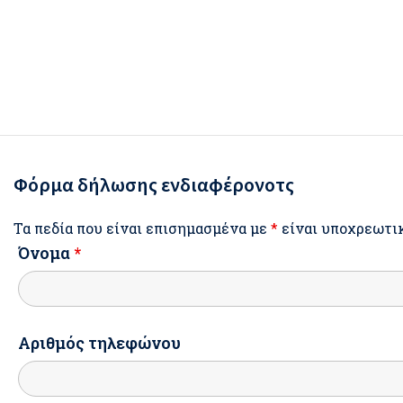
Φόρμα δήλωσης ενδιαφέρονοτς
Τα πεδία που είναι επισημασμένα με
*
είναι υποχρεωτι
Όνομα
*
Αριθμός τηλεφώνου