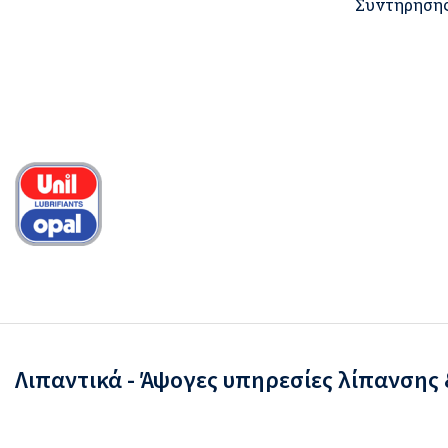
Συντήρησης
Λιπαντικά - Άψογες υπηρεσίες λίπανσης