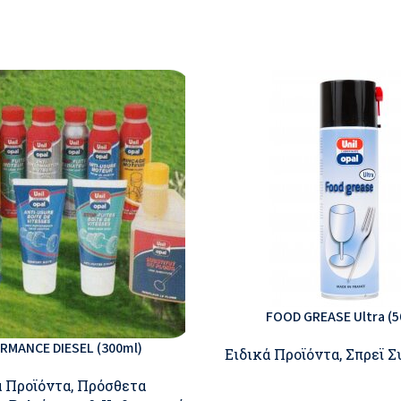
FOOD GREASE Ultra (5
RMANCE DIESEL (300ml)
Ειδικά Προϊόντα
,
Σπρεϊ 
ά Προϊόντα
,
Πρόσθετα