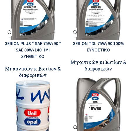
GERION PLUS * SAE 75W/90 *
GERION TDL 75W/90 100%
SAE 80W/140 ΗΜΙ
ΣΥΝΘΕΤΙΚΟ
ΣΥΝΘΕΤΙΚΟ
Μηχανικών κιβωτίων &
Μηχανικών κιβωτίων &
διαφορικών
διαφορικών