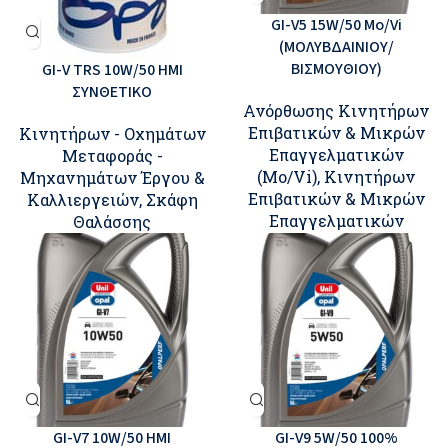
GI-V5 15W/50 Mo/Vi
(ΜΟΛΥΒΔΑΙΝΙΟΥ/
ΒΙΣΜΟΥΘΙΟΥ)
GI-V TRS 10W/50 ΗΜΙ
ΣΥΝΘΕΤΙΚΟ
Ανόρθωσης Κινητήρων
Επιβατικών & Μικρών
Κινητήρων - Οχημάτων
Επαγγελματικών
Μεταφοράς -
(Mo/Vi)
,
Κινητήρων
Μηχανημάτων Έργου &
Επιβατικών & Μικρών
Καλλιεργειών
,
Σκάφη
Επαγγελματικών
Θαλάσσης
GI-V7 10W/50 ΗΜΙ
GI-V9 5W/50 100%