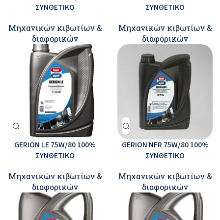
ΣΥΝΘΕΤΙΚΟ
ΣΥΝΘΕΤΙΚΟ
Μηχανικών κιβωτίων &
Μηχανικών κιβωτίων &
διαφορικών
διαφορικών
GERION LE 75W/80 100%
GERION NFR 75W/80 100%
ΣΥΝΘΕΤΙΚΟ
ΣΥΝΘΕΤΙΚΟ
Μηχανικών κιβωτίων &
Μηχανικών κιβωτίων &
διαφορικών
διαφορικών