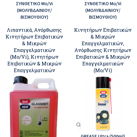
ΣΥΝΘΕΤΙΚΟ Mo/Vi
ΣΥΝΘΕΤΙΚΟ Mo/Vi
(ΜΟΛΥΒΔΑΙΝΙΟΥ/
(ΜΟΛΥΒΔΑΙΝΙΟΥ/
ΒΙΣΜΟΥΘΙΟΥ)
ΒΙΣΜΟΥΘΙΟΥ)
Λιπαντικά
,
Ανόρθωσης
Κινητήρων Επιβατικών
Κινητήρων Επιβατικών
& Μικρών
& Μικρών
Επαγγελματικών
,
Επαγγελματικών
Ανόρθωσης Κινητήρων
(Mo/Vi)
,
Κινητήρων
Επιβατικών & Μικρών
Επιβατικών & Μικρών
Επαγγελματικών
Επαγγελματικών
(Mo/Vi)
GREASE Ultra (500ml)